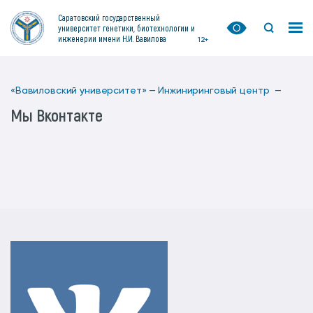
Саратовский государственный
университет генетики, биотехнологии и
инженерии имени Н.И. Вавилова
12+
«Вавиловский университет» —
Инжиниринговый центр —
Мы Вконтакте