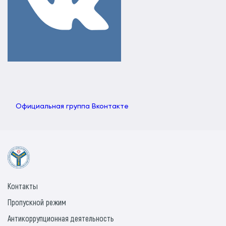
Официальная группа Вконтакте
Контакты
Пропускной режим
Антикоррупционная деятельность