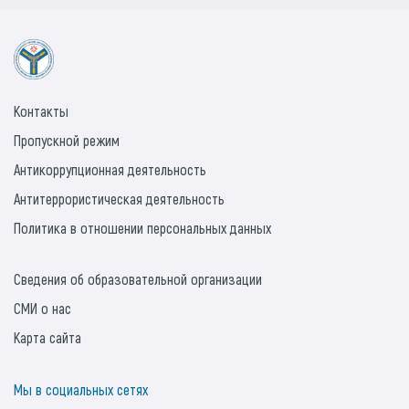
Контакты
Пропускной режим
Антикоррупционная деятельность
Антитеррористическая деятельность
Политика в отношении персональных данных
Сведения об образовательной организации
СМИ о нас
Карта сайта
Мы в социальных сетях