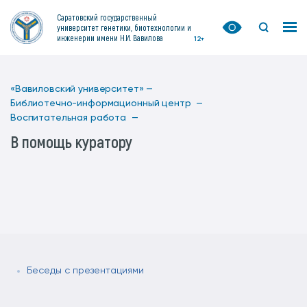
Саратовский государственный
университет генетики, биотехнологии и
инженерии имени Н.И. Вавилова
12+
«Вавиловский университет» —
Библиотечно-информационный центр —
Воспитательная работа —
В помощь куратору
Беседы с презентациями