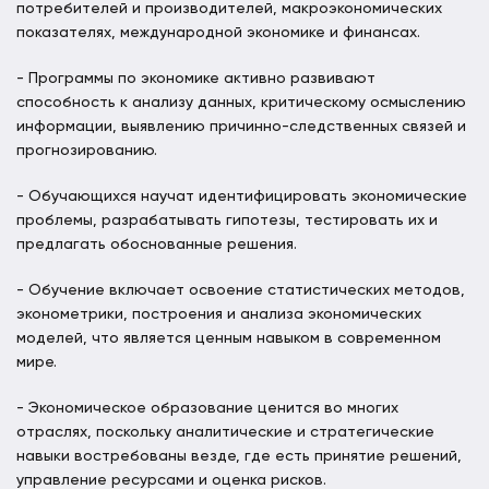
потребителей и производителей, макроэкономических
показателях, международной экономике и финансах.
- Программы по экономике активно развивают
способность к анализу данных, критическому осмыслению
информации, выявлению причинно-следственных связей и
прогнозированию.
- Обучающихся научат идентифицировать экономические
проблемы, разрабатывать гипотезы, тестировать их и
предлагать обоснованные решения.
- Обучение включает освоение статистических методов,
эконометрики, построения и анализа экономических
моделей, что является ценным навыком в современном
мире.
- Экономическое образование ценится во многих
отраслях, поскольку аналитические и стратегические
навыки востребованы везде, где есть принятие решений,
управление ресурсами и оценка рисков.