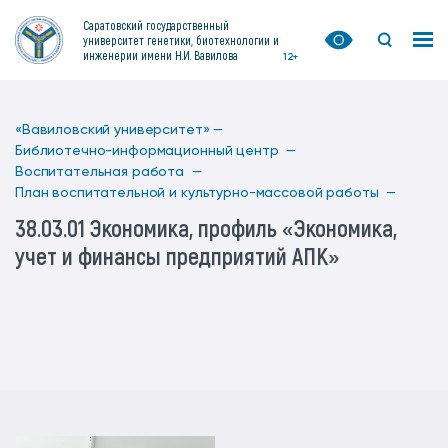
Саратовский государственный
университет генетики, биотехнологии и
инженерии имени Н.И. Вавилова
12+
«Вавиловский университет» —
Библиотечно-информационный центр —
Воспитательная работа —
План воспитательной и культурно-массовой работы —
38.03.01 Экономика, профиль «Экономика,
учет и финансы предприятий АПК»