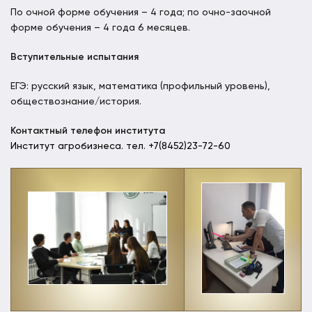
По очной форме обучения – 4 года; по очно-заочной
форме обучения – 4 года 6 месяцев.
Вступительные испытания
ЕГЭ: русский язык, математика (профильный уровень),
обществознание/история.
Контактный телефон института
Институт агробизнеса. тел. +7(8452)23-72-60