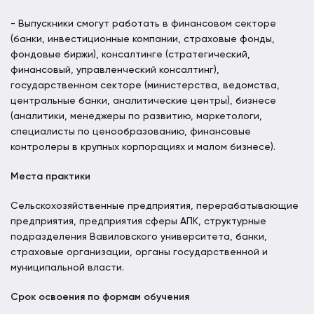
- Выпускники смогут работать в финансовом секторе
(банки, инвестиционные компании, страховые фонды,
фондовые биржи), консалтинге (стратегический,
финансовый, управленческий консалтинг),
государственном секторе (министерства, ведомства,
центральные банки, аналитические центры), бизнесе
(аналитики, менеджеры по развитию, маркетологи,
специалисты по ценообразованию, финансовые
контролеры в крупных корпорациях и малом бизнесе).
Места практики
Сельскохозяйственные предприятия, перерабатывающие
предприятия, предприятия сферы АПК, структурные
подразделения Вавиловского университета, банки,
страховые организации,
органы государственной и
муниципальной власти.
Срок освоения по формам обучения