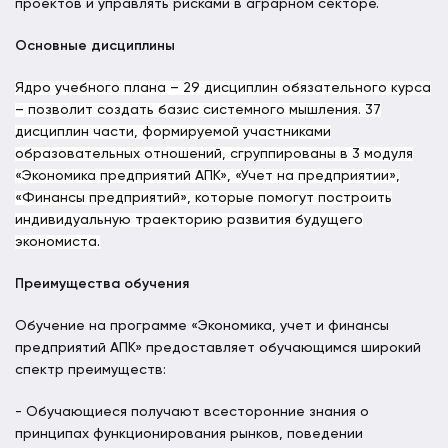
проектов и управлять рисками в аграрном секторе.
Основные дисциплины
Ядро учебного плана – 29 дисциплин обязательного курса
– позволит создать базис системного мышления. 37
дисциплин части, формируемой участниками
образовательных отношений, сгруппированы в 3 модуля
«Экономика предприятий АПК», «Учет на предприятии»,
«Финансы предприятий», которые помогут построить
индивидуальную траекторию развития будущего
экономиста.
Преимущества обучения
Обучение на программе «Экономика, учет и финансы
предприятий АПК» предоставляет обучающимся широкий
спектр преимуществ:
- Обучающиеся получают всесторонние знания о
принципах функционирования рынков, поведении