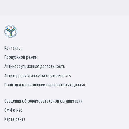
Контакты
Пропускной режим
Антикоррупционная деятельность
Антитеррористическая деятельность
Политика в отношении персональных данных
Сведения об образовательной организации
СМИ о нас
Карта сайта