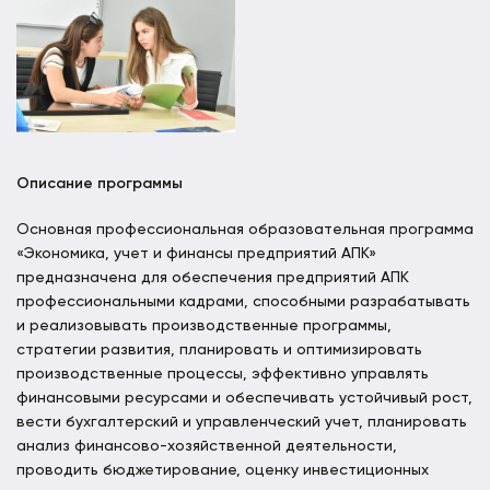
Описание программы
Основная профессиональная образовательная программа
«Экономика, учет и финансы предприятий АПК»
предназначена для обеспечения предприятий АПК
профессиональными кадрами, способными разрабатывать
и реализовывать производственные программы,
стратегии развития, планировать и оптимизировать
производственные процессы, эффективно управлять
финансовыми ресурсами и обеспечивать устойчивый рост,
вести бухгалтерский и управленческий учет, планировать
анализ финансово-хозяйственной деятельности,
проводить бюджетирование, оценку инвестиционных