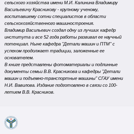
сельского хозяйства имени М.И. Калинина Владимиру
Васильевичу Красникову - крупному ученому,
воспитавшему сотни специалистов в области
сельскохозяйственного машиностроения.
Владимир Васильевич создал одну из лучших кафедр
института и все 52 года работы развивал ее научный
потенциал. Ныне кафедра "Детали машин и ПТМ" с
успехом продолжает традиции, заложенные ее
основателем.
В книге представлены фотоматериалы и подлинные
документы семьи В.В. Красникова и кафедры "Детали
машин и подъемно-транспортные машины" СГАУ имени
Н.И. Вавилова. Издание подготовлено в связи со 100-
летием В.В. Красников.