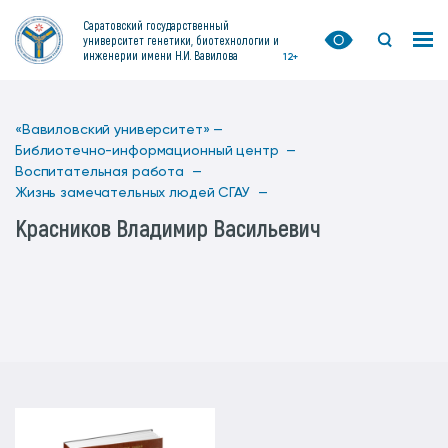
Саратовский государственный
университет генетики, биотехнологии и
инженерии имени Н.И. Вавилова
12+
«Вавиловский университет» —
Библиотечно-информационный центр —
Воспитательная работа —
Жизнь замечательных людей СГАУ —
Красников Владимир Васильевич