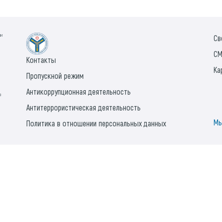
ии
Св
СМ
Контакты
Ка
Пропускной режим
Антикоррупционная деятельность
а
Антитеррористическая деятельность
Мы
Политика в отношении персональных данных