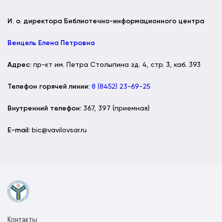
И. о. директора Библиотечно-информационного центра
Венцель Елена Петровна
Адрес:
пр-кт им. Петра Столыпина зд. 4, стр. 3, каб. 393
Телефон горячей линии:
8 (8452) 23-69-25
Внутренний телефон:
367, 397 (приемная)
Е-mail:
bic@vavilovsar.ru
Контакты