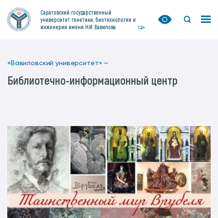
Саратовский государственный
университет генетики, биотехнологии и
инженерии имени Н.И. Вавилова
12+
«Вавиловский университет» —
Библиотечно-информационный центр