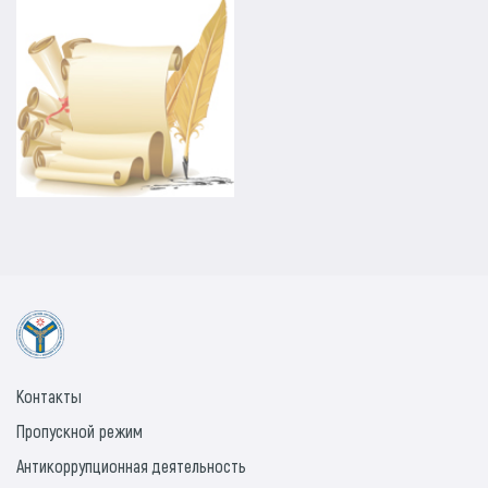
Контакты
Пропускной режим
Антикоррупционная деятельность