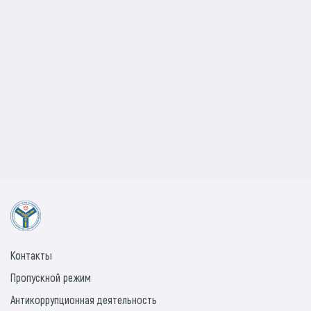
Контакты
Пропускной режим
Антикоррупционная деятельность