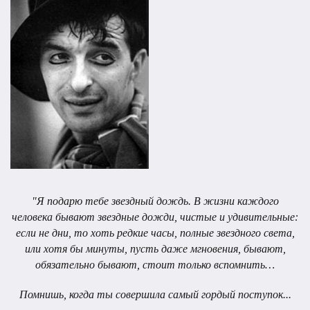
"Я подарю тебе звездный дождь.
В жизни каждого
человека бывают звездные дожди, чистые и удивительные:
если не дни, то хоть редкие часы, полные звездного света,
или хотя бы минуты, пусть даже мгновения, бывают,
обязательно бывают, стоит только вспомнить…
Помнишь, когда ты совершила самый гордый поступок...