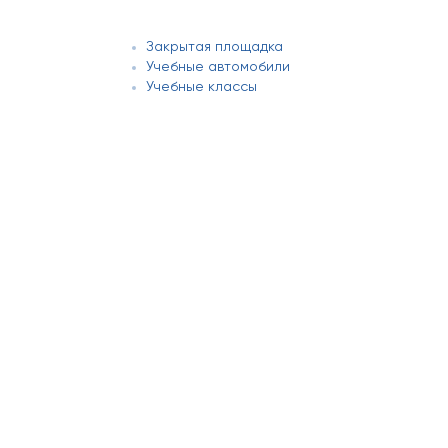
Закрытая площадка
Учебные автомобили
Учебные классы