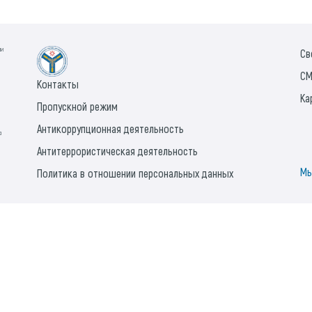
ии
Св
СМ
Контакты
Ка
Пропускной режим
Антикоррупционная деятельность
а
Антитеррористическая деятельность
Мы
Политика в отношении персональных данных