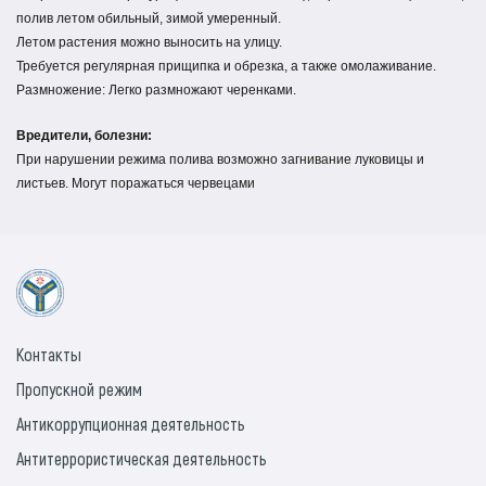
полив летом обильный, зимой умеренный.
Летом растения можно выносить на улицу.
Требуется регулярная прищипка и обрезка, а также омолаживание.
Размножение: Легко размножают черенками.
Вредители, болезни:
При нарушении режима полива возможно загнивание луковицы и
листьев. Могут поражаться червецами
Контакты
Пропускной режим
Антикоррупционная деятельность
Антитеррористическая деятельность