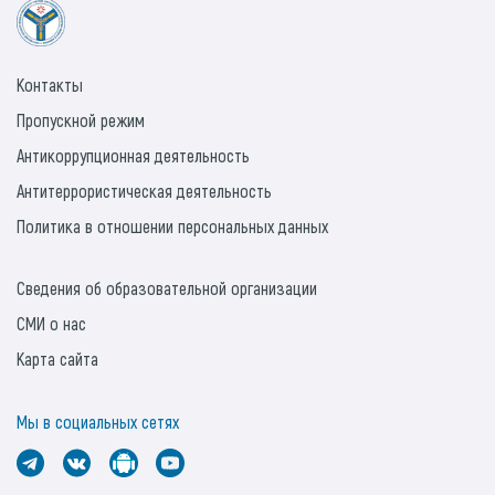
Контакты
Пропускной режим
Антикоррупционная деятельность
Антитеррористическая деятельность
Политика в отношении персональных данных
Сведения об образовательной организации
СМИ о нас
Карта сайта
Мы в социальных сетях