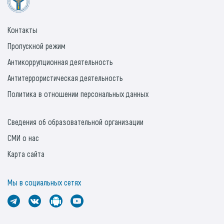
Контакты
Пропускной режим
Антикоррупционная деятельность
Антитеррористическая деятельность
Политика в отношении персональных данных
Сведения об образовательной организации
СМИ о нас
Карта сайта
Мы в социальных сетях