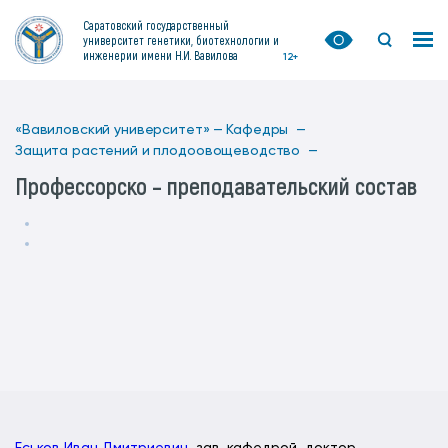
Саратовский государственный
университет генетики, биотехнологии и
инженерии имени Н.И. Вавилова
12+
«Вавиловский университет» —
Кафедры —
Защита растений и плодоовощеводство —
Профессорско – преподавательский состав