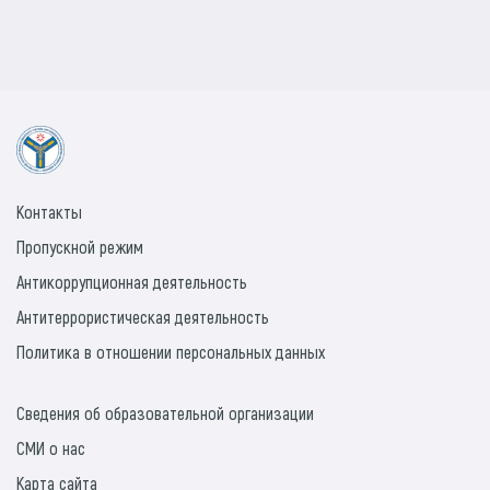
Контакты
Пропускной режим
Антикоррупционная деятельность
Антитеррористическая деятельность
Политика в отношении персональных данных
Сведения об образовательной организации
СМИ о нас
Карта сайта