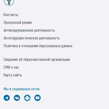
Контакты
Пропускной режим
Антикоррупционная деятельность
Антитеррористическая деятельность
Политика в отношении персональных данных
Сведения об образовательной организации
СМИ о нас
Карта сайта
Мы в социальных сетях