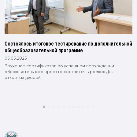
Состоялось итоговое тестирование по дополнительной
общеобразовательной программе
05.05.2025
Вручение сертификатов об успешном прохождении
образовательного проекта состоится в рамках Дня
открытых дверей.