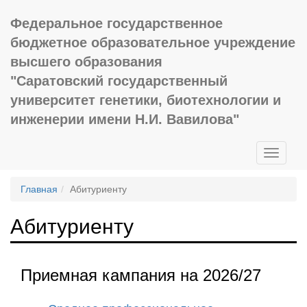
Федеральное государственное
бюджетное образовательное учреждение
высшего образования
"Саратовский государственный
университет генетики, биотехнологии и
инженерии имени Н.И. Вавилова"
Toggle
navigati
Главная
Абитуриенту
Абитуриенту
Приемная кампания на 2026/27