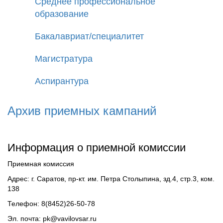
Среднее профессиональное
образование
Бакалавриат/специалитет
Магистратура
Аспирантура
Архив приемных кампаний
Информация о приемной комиссии
Приемная комиссия
Адрес: г. Саратов, пр-кт. им. Петра Столыпина, зд.4, стр.3, ком.
138
Телефон: 8(8452)26-50-78
Эл. почта: pk@vavilovsar.ru