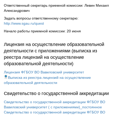
Ответственный секретарь приемной комиссии: Левин Михаил
Александрович
Задать вопросы ответственному секретарю:
http://www.sgau.ru/quest
Начало работы приемной комиссии: 20 июня
Лицензия на осуществление образовательной
деятельности с приложениями (выписка из
реестра лицензий на осуществление
образовательной деятельности)
Лицензия ФГБОУ ВО Вавиловский университет
Выписка из реестра лицензий на осуществление
образовательной деятельности
Свидетельство о государственной аккредитации
Свидетельство о государственной аккредитации ФГБОУ ВО
Вавиловский университет ( с приложениями)_постоянное
Свидетельство о государственной аккредитации ФГБОУ ВО